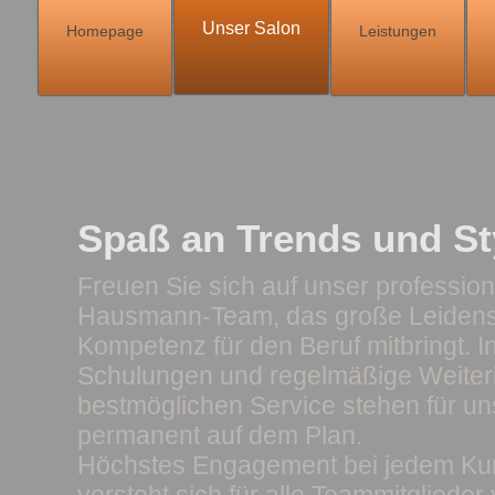
Unser Salon
Homepage
Leistungen
Spaß an Trends und St
Freuen Sie sich auf unser profession
Hausmann-Team, das große Leidens
Kompetenz für den Beruf mitbringt. I
Schulungen und regelmäßige Weiterb
bestmöglichen Service stehen für un
permanent auf dem Plan.
Höchstes Engagement bei jedem Ku